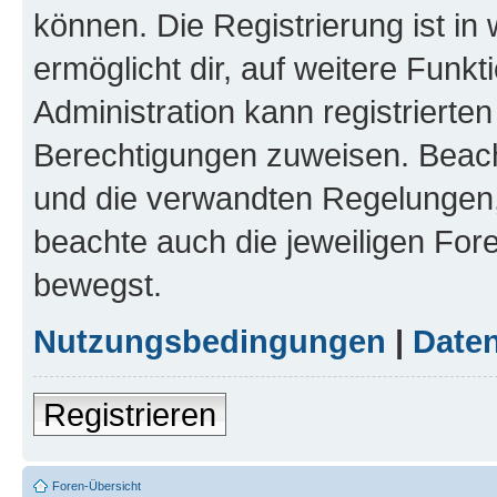
können. Die Registrierung ist in
ermöglicht dir, auf weitere Funk
Administration kann registrierte
Berechtigungen zuweisen. Beac
und die verwandten Regelungen, b
beachte auch die jeweiligen For
bewegst.
Nutzungsbedingungen
|
Daten
Registrieren
Foren-Übersicht