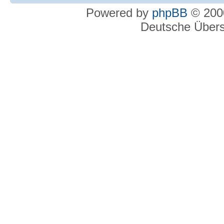
Powered by
phpBB
© 2000
Deutsche Über