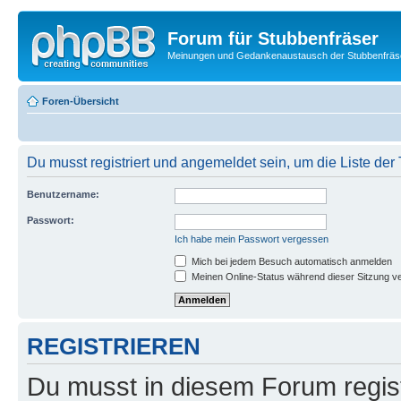
Forum für Stubbenfräser
Meinungen und Gedankenaustausch der Stubbenfräs
Foren-Übersicht
Du musst registriert und angemeldet sein, um die Liste de
Benutzername:
Passwort:
Ich habe mein Passwort vergessen
Mich bei jedem Besuch automatisch anmelden
Meinen Online-Status während dieser Sitzung v
REGISTRIEREN
Du musst in diesem Forum regist