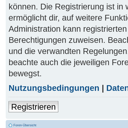
können. Die Registrierung ist in
ermöglicht dir, auf weitere Funk
Administration kann registrierte
Berechtigungen zuweisen. Beac
und die verwandten Regelungen, b
beachte auch die jeweiligen For
bewegst.
Nutzungsbedingungen
|
Daten
Registrieren
Foren-Übersicht