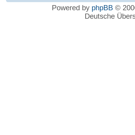
Powered by
phpBB
© 2000
Deutsche Über