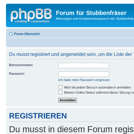
Forum für Stubbenfräser
Meinungen und Gedankenaustausch der Stubbenfräs
Foren-Übersicht
Du musst registriert und angemeldet sein, um die Liste de
Benutzername:
Passwort:
Ich habe mein Passwort vergessen
Mich bei jedem Besuch automatisch anmelden
Meinen Online-Status während dieser Sitzung v
REGISTRIEREN
Du musst in diesem Forum regist