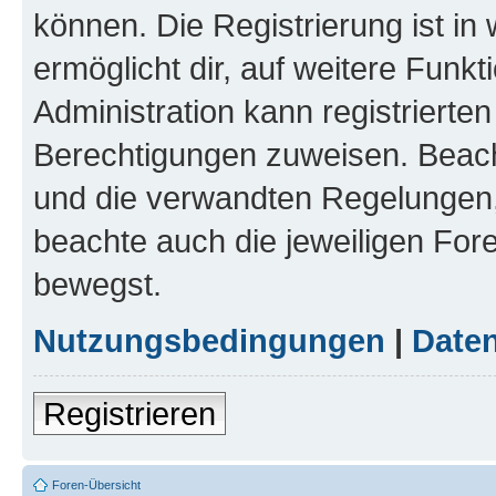
können. Die Registrierung ist in
ermöglicht dir, auf weitere Funk
Administration kann registrierte
Berechtigungen zuweisen. Beac
und die verwandten Regelungen, b
beachte auch die jeweiligen For
bewegst.
Nutzungsbedingungen
|
Daten
Registrieren
Foren-Übersicht