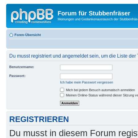
Forum für Stubbenfräser
Meinungen und Gedankenaustausch der Stubbenfräs
Foren-Übersicht
Du musst registriert und angemeldet sein, um die Liste de
Benutzername:
Passwort:
Ich habe mein Passwort vergessen
Mich bei jedem Besuch automatisch anmelden
Meinen Online-Status während dieser Sitzung v
REGISTRIEREN
Du musst in diesem Forum regist