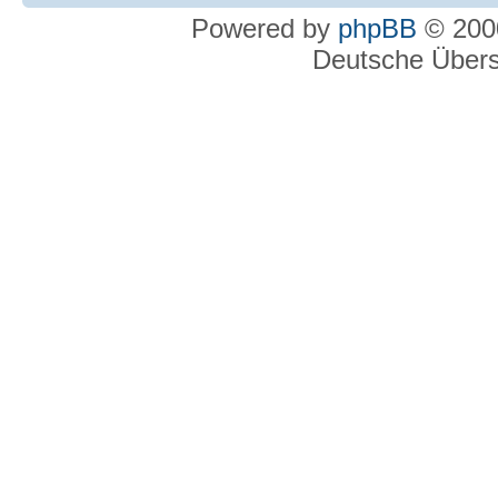
Powered by
phpBB
© 2000
Deutsche Über