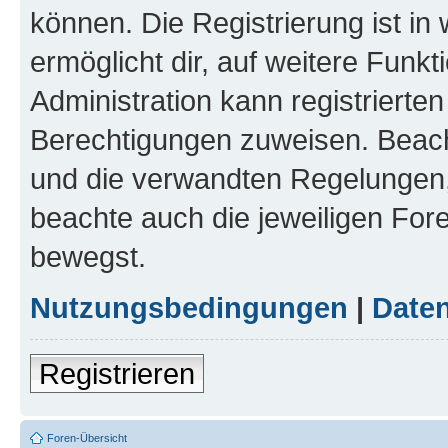
können. Die Registrierung ist in
ermöglicht dir, auf weitere Funk
Administration kann registrierte
Berechtigungen zuweisen. Beac
und die verwandten Regelungen, b
beachte auch die jeweiligen For
bewegst.
Nutzungsbedingungen
|
Daten
Registrieren
Foren-Übersicht