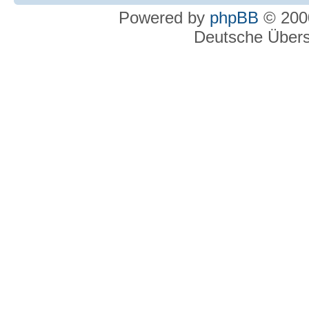
Powered by
phpBB
© 2000
Deutsche Über