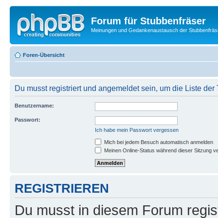
Forum für Stubbenfräser
Meinungen und Gedankenaustausch der Stubbenfräs
Foren-Übersicht
Du musst registriert und angemeldet sein, um die Liste de
Benutzername:
Passwort:
Ich habe mein Passwort vergessen
Mich bei jedem Besuch automatisch anmelden
Meinen Online-Status während dieser Sitzung v
REGISTRIEREN
Du musst in diesem Forum regist