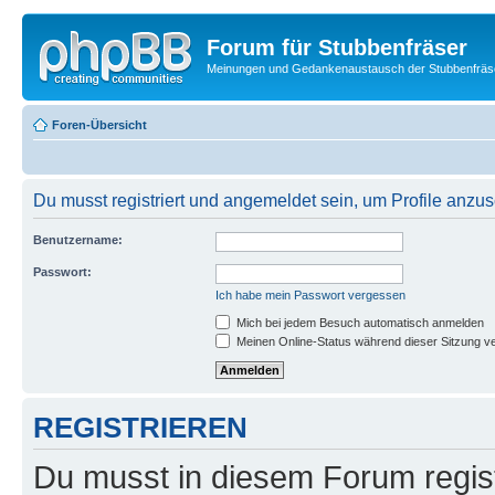
Forum für Stubbenfräser
Meinungen und Gedankenaustausch der Stubbenfräs
Foren-Übersicht
Du musst registriert und angemeldet sein, um Profile anzu
Benutzername:
Passwort:
Ich habe mein Passwort vergessen
Mich bei jedem Besuch automatisch anmelden
Meinen Online-Status während dieser Sitzung v
REGISTRIEREN
Du musst in diesem Forum regist