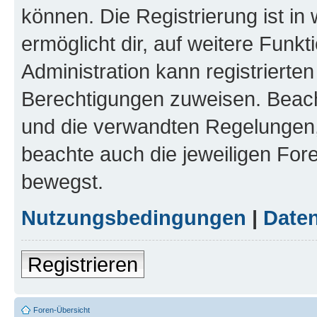
können. Die Registrierung ist in
ermöglicht dir, auf weitere Funk
Administration kann registrierte
Berechtigungen zuweisen. Beac
und die verwandten Regelungen, b
beachte auch die jeweiligen For
bewegst.
Nutzungsbedingungen
|
Daten
Registrieren
Foren-Übersicht