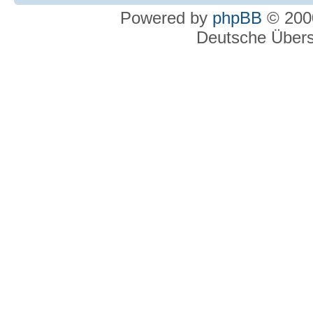
Powered by
phpBB
© 2000
Deutsche Über