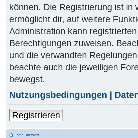
können. Die Registrierung ist in
ermöglicht dir, auf weitere Funk
Administration kann registrierte
Berechtigungen zuweisen. Beac
und die verwandten Regelungen, b
beachte auch die jeweiligen For
bewegst.
Nutzungsbedingungen
|
Daten
Registrieren
Foren-Übersicht