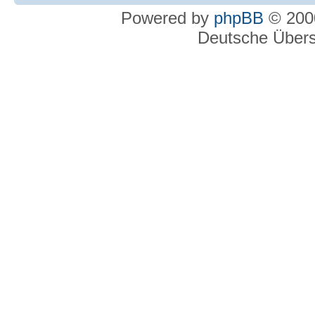
Powered by
phpBB
© 2000
Deutsche Über