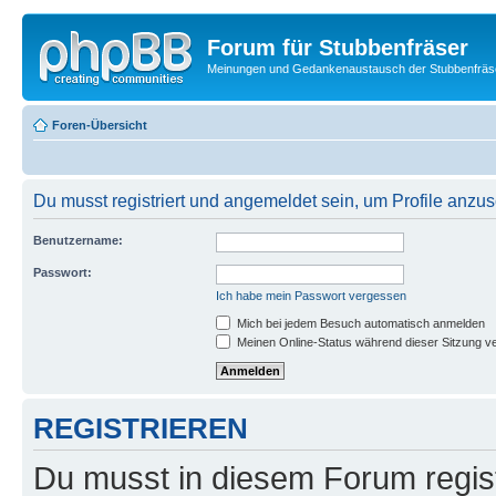
Forum für Stubbenfräser
Meinungen und Gedankenaustausch der Stubbenfräs
Foren-Übersicht
Du musst registriert und angemeldet sein, um Profile anzu
Benutzername:
Passwort:
Ich habe mein Passwort vergessen
Mich bei jedem Besuch automatisch anmelden
Meinen Online-Status während dieser Sitzung v
REGISTRIEREN
Du musst in diesem Forum regist