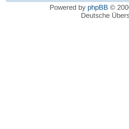
Powered by
phpBB
© 2000
Deutsche Über