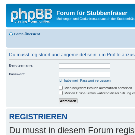
Forum für Stubbenfräser
Meinungen und Gedankenaustausch der Stubbenfräs
Foren-Übersicht
Du musst registriert und angemeldet sein, um Profile anzu
Benutzername:
Passwort:
Ich habe mein Passwort vergessen
Mich bei jedem Besuch automatisch anmelden
Meinen Online-Status während dieser Sitzung v
REGISTRIEREN
Du musst in diesem Forum regist