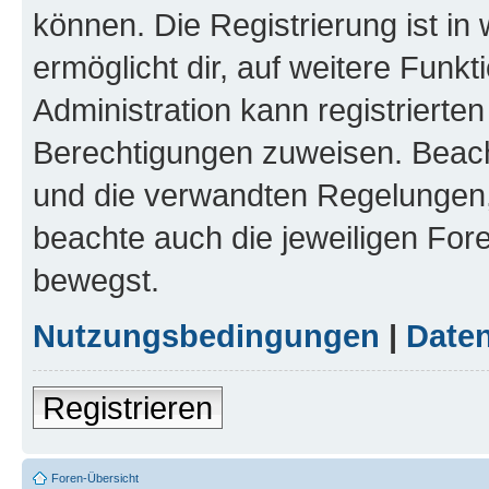
können. Die Registrierung ist in
ermöglicht dir, auf weitere Funk
Administration kann registrierte
Berechtigungen zuweisen. Beac
und die verwandten Regelungen, b
beachte auch die jeweiligen For
bewegst.
Nutzungsbedingungen
|
Daten
Registrieren
Foren-Übersicht