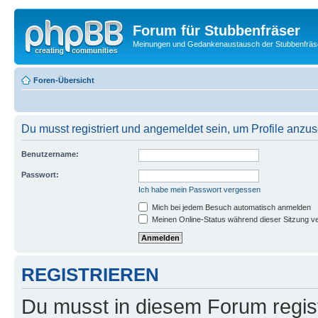
Forum für Stubbenfräser
Meinungen und Gedankenaustausch der Stubbenfräs
Foren-Übersicht
Du musst registriert und angemeldet sein, um Profile anzu
Benutzername:
Passwort:
Ich habe mein Passwort vergessen
Mich bei jedem Besuch automatisch anmelden
Meinen Online-Status während dieser Sitzung v
REGISTRIEREN
Du musst in diesem Forum regist