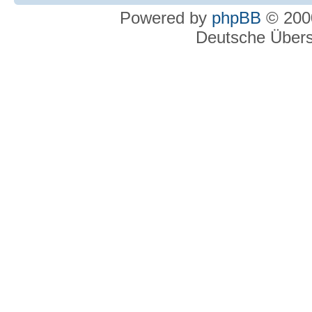
Powered by
phpBB
© 2000
Deutsche Über