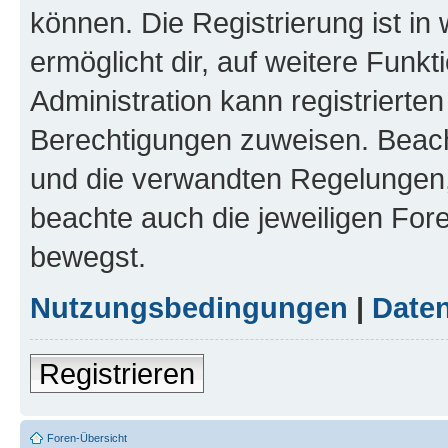
können. Die Registrierung ist in
ermöglicht dir, auf weitere Funk
Administration kann registrierte
Berechtigungen zuweisen. Beac
und die verwandten Regelungen, b
beachte auch die jeweiligen For
bewegst.
Nutzungsbedingungen
|
Daten
Registrieren
Foren-Übersicht