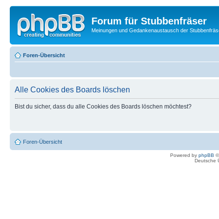
Forum für Stubbenfräser
Meinungen und Gedankenaustausch der Stubbenfräs
Foren-Übersicht
Alle Cookies des Boards löschen
Bist du sicher, dass du alle Cookies des Boards löschen möchtest?
Foren-Übersicht
Powered by
phpBB
©
Deutsche 