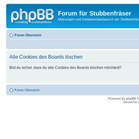
Forum für Stubbenfräser
Meinungen und Gedankenaustausch der Stubbenfräs
Foren-Übersicht
Alle Cookies des Boards löschen
Bist du sicher, dass du alle Cookies des Boards löschen möchtest?
Foren-Übersicht
Powered by
phpBB
©
Deutsche 