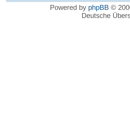
Powered by
phpBB
© 2000
Deutsche Über