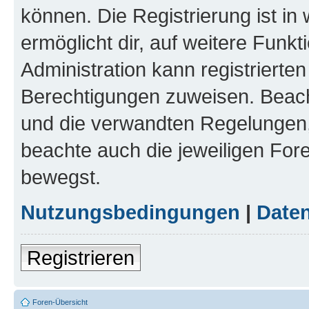
können. Die Registrierung ist in
ermöglicht dir, auf weitere Funk
Administration kann registrierte
Berechtigungen zuweisen. Beac
und die verwandten Regelungen, b
beachte auch die jeweiligen For
bewegst.
Nutzungsbedingungen
|
Daten
Registrieren
Foren-Übersicht