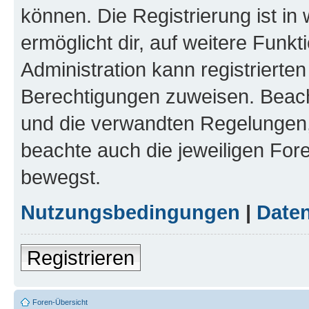
können. Die Registrierung ist in
ermöglicht dir, auf weitere Funk
Administration kann registrierte
Berechtigungen zuweisen. Beac
und die verwandten Regelungen, b
beachte auch die jeweiligen For
bewegst.
Nutzungsbedingungen
|
Daten
Registrieren
Foren-Übersicht