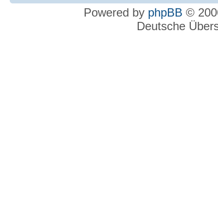
Powered by
phpBB
© 2000
Deutsche Über