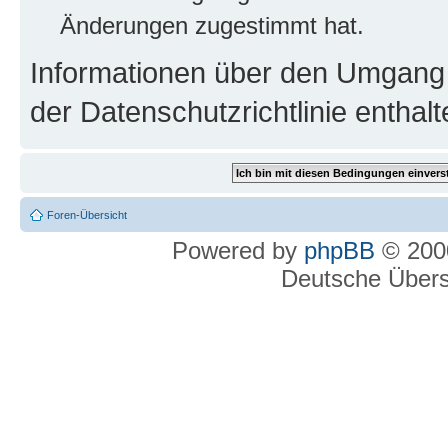
Änderungen zugestimmt hat.
Informationen über den Umgang m
der Datenschutzrichtlinie enthalt
Foren-Übersicht
Powered by
phpBB
© 2000
Deutsche Über