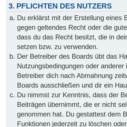
3. PFLICHTEN DES NUTZERS
Du erklärst mit der Erstellung eines B
gegen geltendes Recht oder die gute
dass du das Recht besitzt, die in de
setzen bzw. zu verwenden.
Der Betreiber des Boards übt das H
Nutzungsbedingungen oder anderer i
Betreiber dich nach Abmahnung zeit
Boards ausschließen und dir ein Haus
Du nimmst zur Kenntnis, dass der Bet
Beiträgen übernimmt, die er nicht selb
genommen hat. Du gestattest dem Be
Funktionen jederzeit zu löschen oder