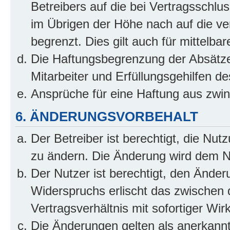
Betreibers auf die bei Vertragsschl
im Übrigen der Höhe nach auf die ve
begrenzt. Dies gilt auch für mittel
Die Haftungsbegrenzung der Absätze
Mitarbeiter und Erfüllungsgehilfen de
Ansprüche für eine Haftung aus zwi
6. ÄNDERUNGSVORBEHALT
Der Betreiber ist berechtigt, die Nu
zu ändern. Die Änderung wird dem Nut
Der Nutzer ist berechtigt, den Ände
Widerspruchs erlischt das zwischen
Vertragsverhältnis mit sofortiger Wir
Die Änderungen gelten als anerkannt