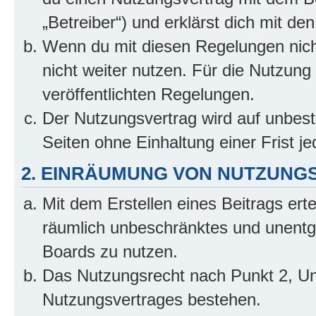
„Betreiber“) und erklärst dich mit 
Wenn du mit diesen Regelungen nicht
nicht weiter nutzen. Für die Nutzung 
veröffentlichten Regelungen.
Der Nutzungsvertrag wird auf unbes
Seiten ohne Einhaltung einer Frist j
2. EINRÄUMUNG VON NUTZUNG
Mit dem Erstellen eines Beitrags erte
räumlich unbeschränktes und unentg
Boards zu nutzen.
Das Nutzungsrecht nach Punkt 2, Un
Nutzungsvertrages bestehen.