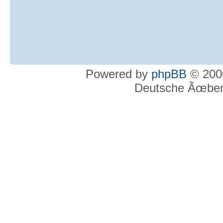
Powered by
phpBB
© 2000
Deutsche Ãœber