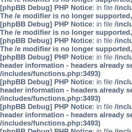
[phpBB Debug] PHP Notice
: in file
/inc
The /e modifier is no longer supported
[phpBB Debug] PHP Notice
: in file
/inc
The /e modifier is no longer supported
[phpBB Debug] PHP Notice
: in file
/inc
The /e modifier is no longer supported
[phpBB Debug] PHP Notice
: in file
/inc
header information - headers already se
/includes/functions.php:3493)
[phpBB Debug] PHP Notice
: in file
/inc
header information - headers already se
/includes/functions.php:3493)
[phpBB Debug] PHP Notice
: in file
/inc
header information - headers already se
/includes/functions.php:3493)
[phpBB Debug] PHP Notice
: in file
/inc