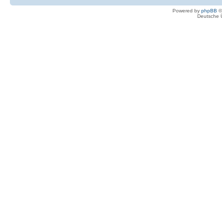
Powered by
phpBB
©
Deutsche 