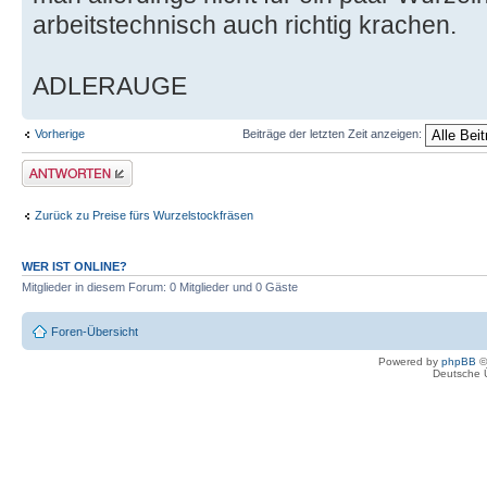
arbeitstechnisch auch richtig krachen.
ADLERAUGE
Vorherige
Beiträge der letzten Zeit anzeigen:
Antwort erstellen
Zurück zu Preise fürs Wurzelstockfräsen
WER IST ONLINE?
Mitglieder in diesem Forum: 0 Mitglieder und 0 Gäste
Foren-Übersicht
Powered by
phpBB
©
Deutsche 